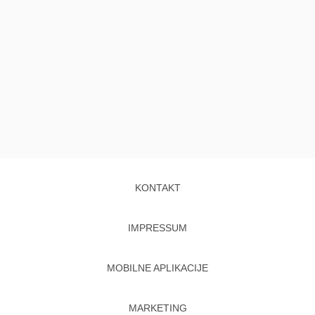
KONTAKT
IMPRESSUM
MOBILNE APLIKACIJE
MARKETING