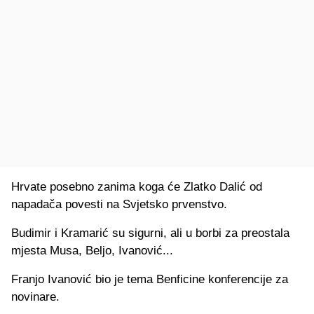
Hrvate posebno zanima koga će Zlatko Dalić od
napadača povesti na Svjetsko prvenstvo.
Budimir i Kramarić su sigurni, ali u borbi za preostala
mjesta Musa, Beljo, Ivanović...
Franjo Ivanović bio je tema Benficine konferencije za
novinare.