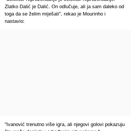
Zlatko Dalić je Dalić. On odlučuje, ali ja sam daleko od
toga da se želim miješati", rekao je Mourinho i
nastavio:
"Ivanović trenutno više igra, ali njegovi golovi pokazuju