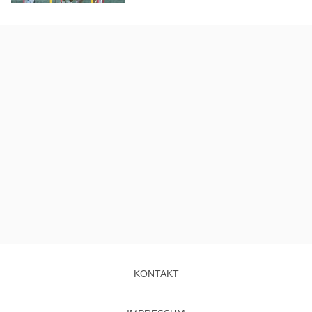
KONTAKT