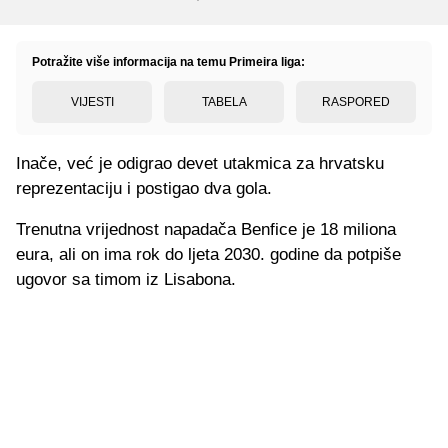
Potražite više informacija na temu Primeira liga:
VIJESTI
TABELA
RASPORED
Inače, već je odigrao devet utakmica za hrvatsku
reprezentaciju i postigao dva gola.
Trenutna vrijednost napadača Benfice je 18 miliona
eura, ali on ima rok do ljeta 2030. godine da potpiše
ugovor sa timom iz Lisabona.