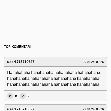
TOP KOMENTARI
user1713710627
29.04.24. 00:26
Hahahahaha hahahahaha hahahahaha hahahahaha
hahahahaha hahahahaha hahahahaha hahahahaha
hahahahaha hahahahaha hahahahaha hahahahaha
0
0
user1713710627
29.04.24. 00:26