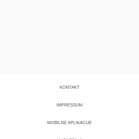
KONTAKT
IMPRESSUM
MOBILNE APLIKACIJE