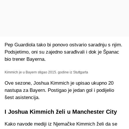
Pep Guardiola tako bi ponovo ostvario saradnju s njim.
Podsjetimo, oni su zajedno sarađivali i dok je Španac
bio trener Bayerna.
Kimmich je u Bayern stigao 2015. godine iz Stuttgarta
Ove sezone, Joshua Kimmich je upisao ukupno 20
nastupa za Bayern. Postigao je jedan gol i podijelio
šest asistencija.
I Joshua Kimmich želi u Manchester City
Kako navode mediji iz Njemačke Kimmich želi da se