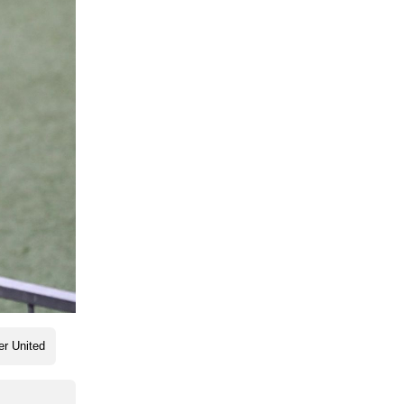
r United