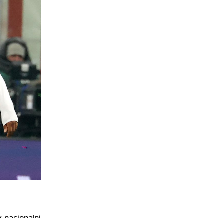
 nacionalni