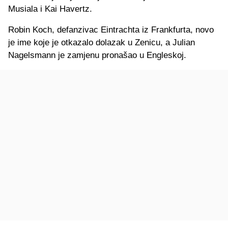
Musiala i Kai Havertz.
Robin Koch, defanzivac Eintrachta iz Frankfurta, novo
je ime koje je otkazalo dolazak u Zenicu, a Julian
Nagelsmann je zamjenu pronašao u Engleskoj.