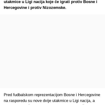
utakmice u Ligi nacija koje će igrati protiv Bosne i
Hercegovine i protiv Nizozemske.
Pred fudbalskom reprezentacijom Bosne i Hercegovine
na rasporedu su nove dvije utakmice u Ligi nacija, a