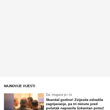
NAJNOVIJE VIJESTI
Da, moguće je i to
Skandal godine! Zvijezda odradila
zagrijavanje, pa tri minute pred
početak napravila šokantan potez!