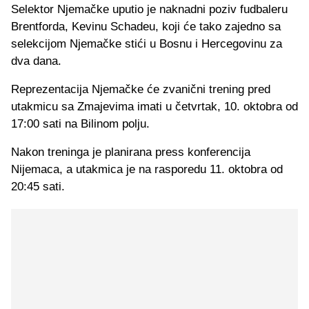
Selektor Njemačke uputio je naknadni poziv fudbaleru
Brentforda, Kevinu Schadeu, koji će tako zajedno sa
selekcijom Njemačke stići u Bosnu i Hercegovinu za
dva dana.
Reprezentacija Njemačke će zvanični trening pred
utakmicu sa Zmajevima imati u četvrtak, 10. oktobra od
17:00 sati na Bilinom polju.
Nakon treninga je planirana press konferencija
Nijemaca, a utakmica je na rasporedu 11. oktobra od
20:45 sati.