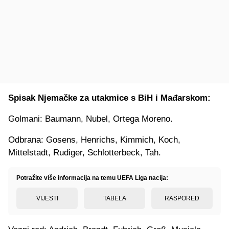
Spisak Njemačke za utakmice s BiH i Mađarskom:
Golmani: Baumann, Nubel, Ortega Moreno.
Odbrana: Gosens, Henrichs, Kimmich, Koch,
Mittelstadt, Rudiger, Schlotterbeck, Tah.
Potražite više informacija na temu UEFA Liga nacija:
VIJESTI
TABELA
RASPORED