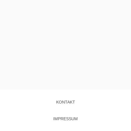
KONTAKT
IMPRESSUM