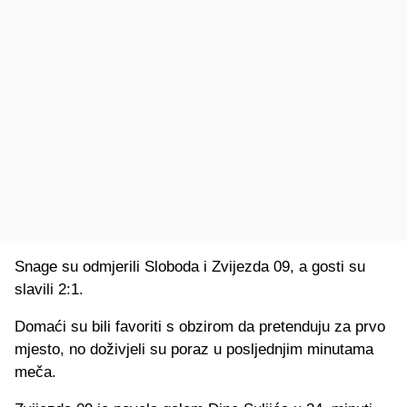
Snage su odmjerili Sloboda i Zvijezda 09, a gosti su
slavili 2:1.
Domaći su bili favoriti s obzirom da pretenduju za prvo
mjesto, no doživjeli su poraz u posljednjim minutama
meča.