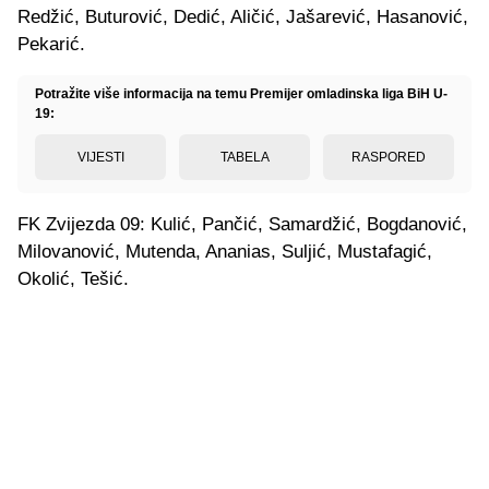
Redžić, Buturović, Dedić, Aličić, Jašarević, Hasanović,
Pekarić.
Potražite više informacija na temu Premijer omladinska liga BiH U-
19:
VIJESTI
TABELA
RASPORED
FK Zvijezda 09: Kulić, Pančić, Samardžić, Bogdanović,
Milovanović, Mutenda, Ananias, Suljić, Mustafagić,
Okolić, Tešić.