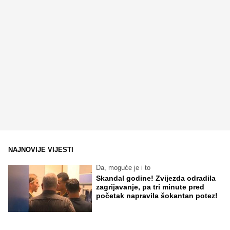
NAJNOVIJE VIJESTI
Da, moguće je i to
Skandal godine! Zvijezda odradila
zagrijavanje, pa tri minute pred
početak napravila šokantan potez!