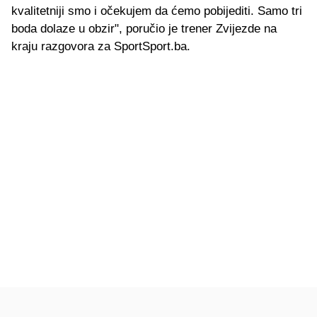
kvalitetniji smo i očekujem da ćemo pobijediti. Samo tri
boda dolaze u obzir", poručio je trener Zvijezde na
kraju razgovora za SportSport.ba.