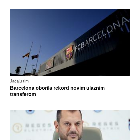
Jačaju tim
Barcelona oborila rekord novim ulaznim
transferom