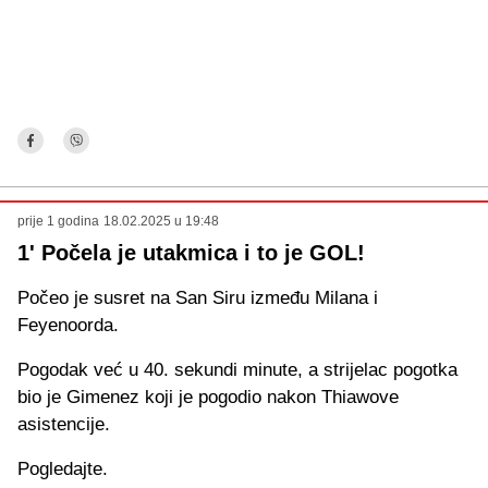
prije 1 godina
18.02.2025 u 19:48
1' Počela je utakmica i to je GOL!
Počeo je susret na San Siru između Milana i
Feyenoorda.
Pogodak već u 40. sekundi minute, a strijelac pogotka
bio je Gimenez koji je pogodio nakon Thiawove
asistencije.
Pogledajte.