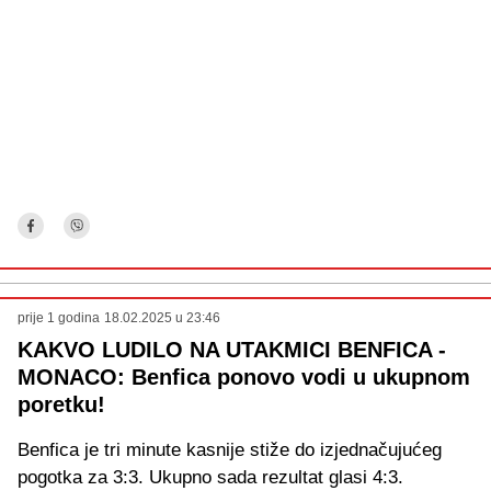
prije 1 godina
18.02.2025 u 23:46
KAKVO LUDILO NA UTAKMICI BENFICA -
MONACO: Benfica ponovo vodi u ukupnom
poretku!
Benfica je tri minute kasnije stiže do izjednačujućeg
pogotka za 3:3. Ukupno sada rezultat glasi 4:3.