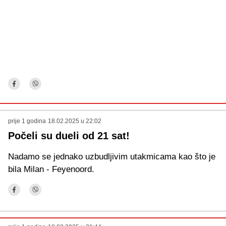
prije 1 godina
18.02.2025 u 22:02
Počeli su dueli od 21 sat!
Nadamo se jednako uzbudljivim utakmicama kao što je
bila Milan - Feyenoord.