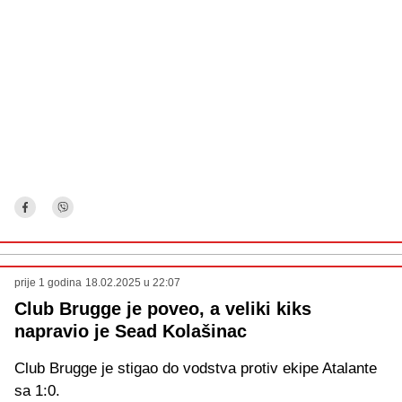
prije 1 godina
18.02.2025 u 22:07
Club Brugge je poveo, a veliki kiks
napravio je Sead Kolašinac
Club Brugge je stigao do vodstva protiv ekipe Atalante
sa 1:0.