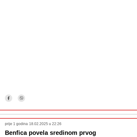
prije 1 godina
18.02.2025 u 22:26
Benfica povela sredinom prvog