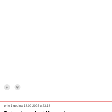
prije 1 godina
18.02.2025 u 23:18