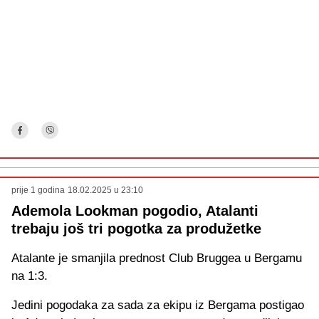
prije 1 godina
18.02.2025 u 23:10
Ademola Lookman pogodio, Atalanti
trebaju još tri pogotka za produžetke
Atalante je smanjila prednost Club Bruggea u Bergamu
na 1:3.
Jedini pogodaka za sada za ekipu iz Bergama postigao