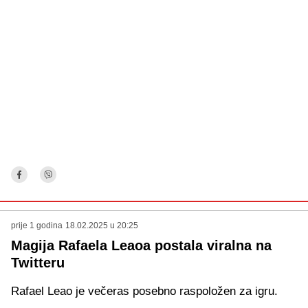
prije 1 godina
18.02.2025 u 20:25
Magija Rafaela Leaoa postala viralna na
Twitteru
Rafael Leao je večeras posebno raspoložen za igru.