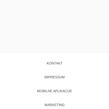
KONTAKT
IMPRESSUM
MOBILNE APLIKACIJE
MARKETING