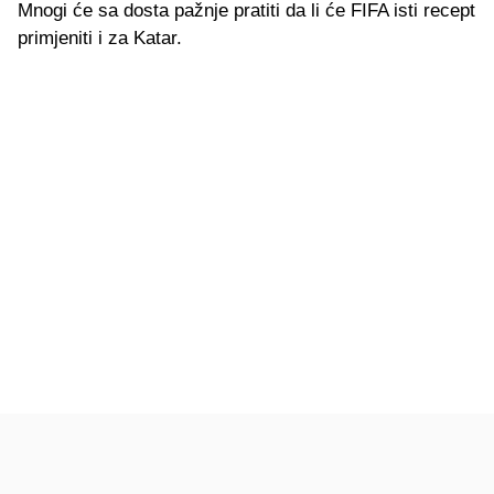
Mnogi će sa dosta pažnje pratiti da li će FIFA isti recept
primjeniti i za Katar.