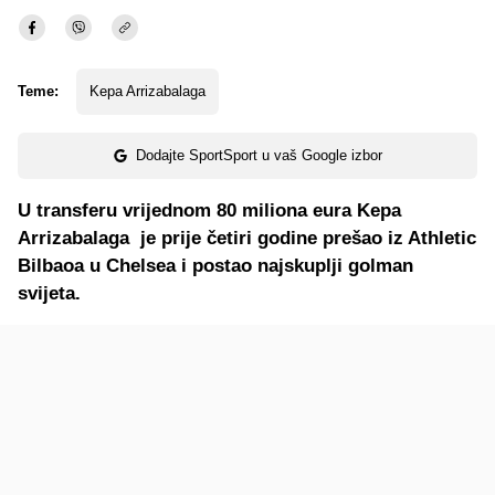
Teme:
Kepa Arrizabalaga
Dodajte SportSport u vaš Google izbor
U transferu vrijednom 80 miliona eura Kepa
Arrizabalaga je prije četiri godine prešao iz Athletic
Bilbaoa u Chelsea i postao najskuplji golman
svijeta.