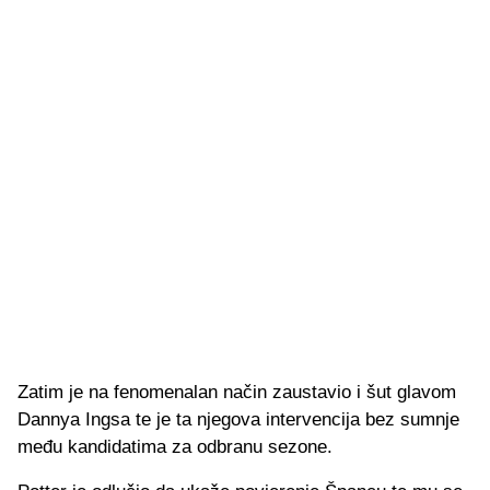
Zatim je na fenomenalan način zaustavio i šut glavom
Dannya Ingsa te je ta njegova intervencija bez sumnje
među kandidatima za odbranu sezone.