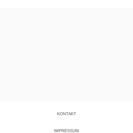
KONTAKT
IMPRESSUM