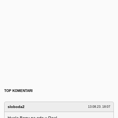
TOP KOMENTARI
sloboda2
13.08.23. 18:07