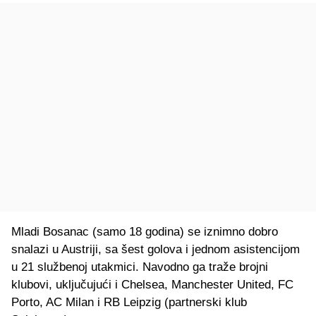
Mladi Bosanac (samo 18 godina) se iznimno dobro
snalazi u Austriji, sa šest golova i jednom asistencijom
u 21 službenoj utakmici. Navodno ga traže brojni
klubovi, uključujući i Chelsea, Manchester United, FC
Porto, AC Milan i RB Leipzig (partnerski klub