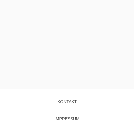
KONTAKT
IMPRESSUM