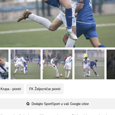
Krupa - pioniri
FK Željezničar pioniri
Dodajte SportSport u vaš Google izbor