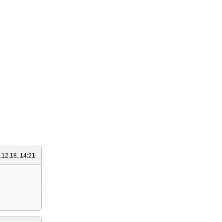
.12.18. 14:21