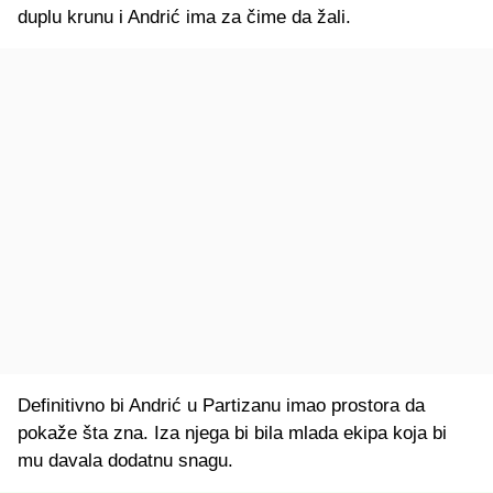
duplu krunu i Andrić ima za čime da žali.
Definitivno bi Andrić u Partizanu imao prostora da
pokaže šta zna. Iza njega bi bila mlada ekipa koja bi
mu davala dodatnu snagu.