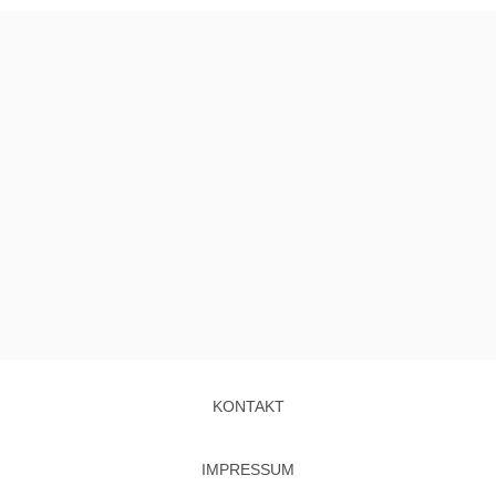
KONTAKT
IMPRESSUM