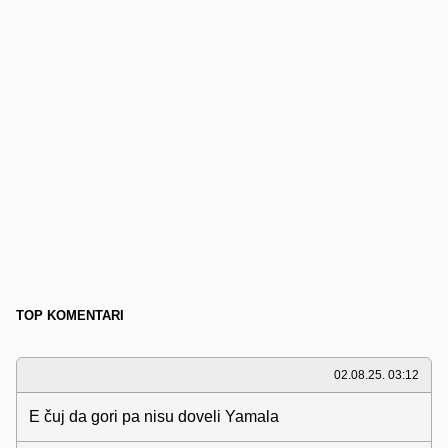
TOP KOMENTARI
02.08.25. 03:12
E čuj da gori pa nisu doveli Yamala