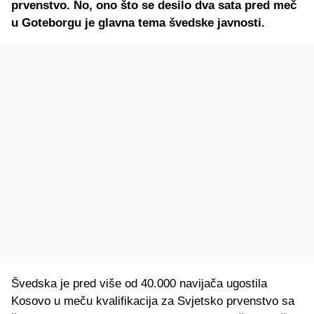
prvenstvo. No, ono što se desilo dva sata pred meč
u Goteborgu je glavna tema švedske javnosti.
Švedska je pred više od 40.000 navijača ugostila
Kosovo u meču kvalifikacija za Svjetsko prvenstvo sa