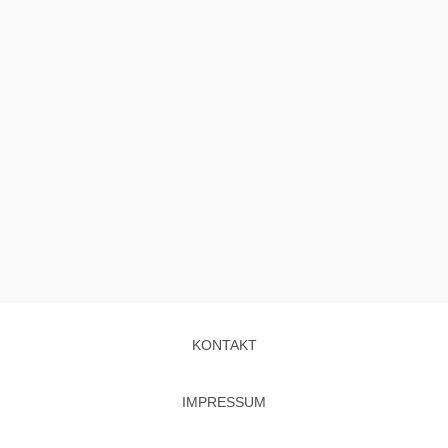
KONTAKT
IMPRESSUM