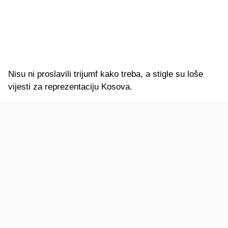
Nisu ni proslavili trijumf kako treba, a stigle su loše
vijesti za reprezentaciju Kosova.