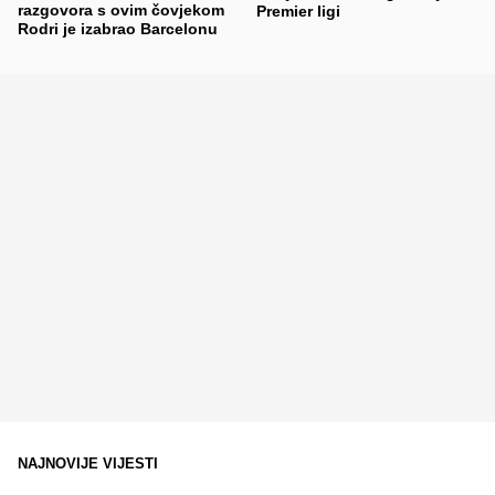
razgovora s ovim čovjekom
Premier ligi
Rodri je izabrao Barcelonu
NAJNOVIJE VIJESTI