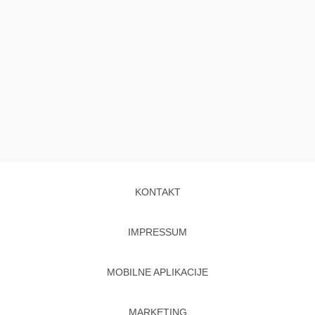
KONTAKT
IMPRESSUM
MOBILNE APLIKACIJE
MARKETING