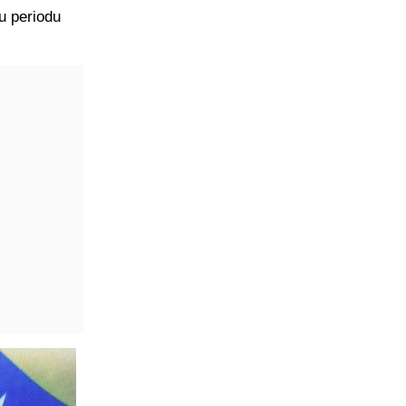
u periodu