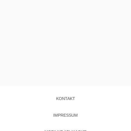
KONTAKT
IMPRESSUM