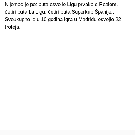
Nijemac je pet puta osvojio Ligu prvaka s Realom,
četiri puta La Ligu, četiri puta Superkup Španije...
Sveukupno je u 10 godina igra u Madridu osvojio 22
trofeja.