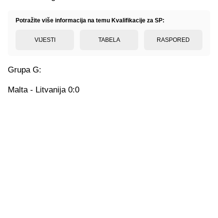
Potražite više informacija na temu Kvalifikacije za SP:
VIJESTI
TABELA
RASPORED
Grupa G:
Malta - Litvanija 0:0