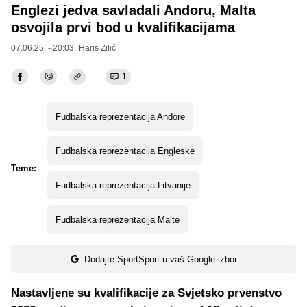
Englezi jedva savladali Andoru, Malta
osvojila prvi bod u kvalifikacijama
07.06.25. - 20:03,
Haris Zilić
1
Fudbalska reprezentacija Andore
Fudbalska reprezentacija Engleske
Teme:
Fudbalska reprezentacija Litvanije
Fudbalska reprezentacija Malte
Dodajte SportSport u vaš Google izbor
Nastavljene su kvalifikacije za Svjetsko prvenstvo