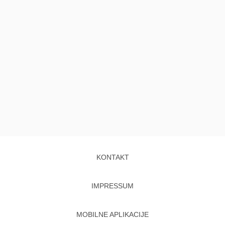
KONTAKT
IMPRESSUM
MOBILNE APLIKACIJE