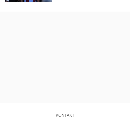
KONTAKT