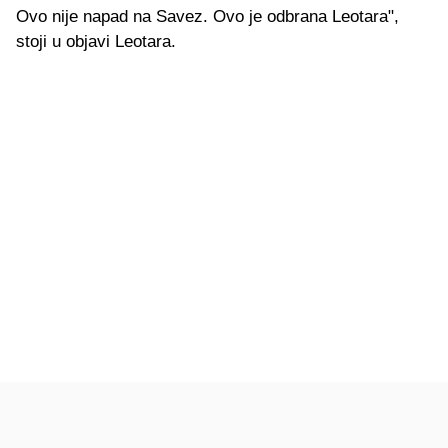
Ovo nije napad na Savez. Ovo je odbrana Leotara",
stoji u objavi Leotara.