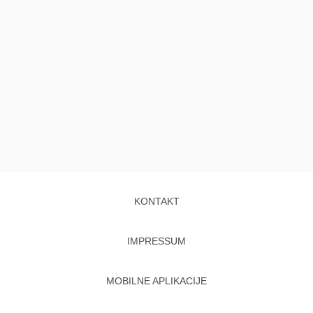
KONTAKT
IMPRESSUM
MOBILNE APLIKACIJE