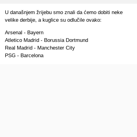
U današnjem žrijebu smo znali da ćemo dobiti neke
velike derbije, a kuglice su odlučile ovako:
Arsenal - Bayern
Atletico Madrid - Borussia Dortmund
Real Madrid - Manchester City
PSG - Barcelona