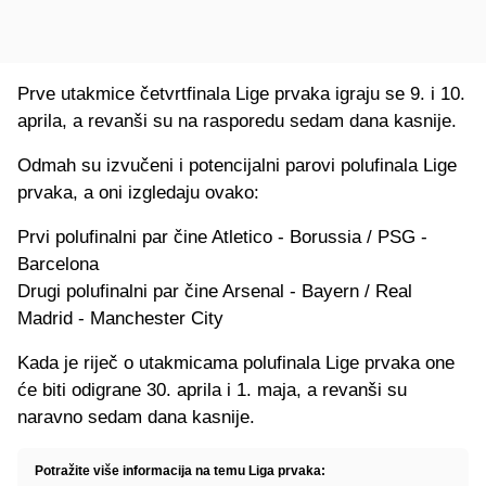
Prve utakmice četvrtfinala Lige prvaka igraju se 9. i 10.
aprila, a revanši su na rasporedu sedam dana kasnije.
Odmah su izvučeni i potencijalni parovi polufinala Lige
prvaka, a oni izgledaju ovako:
Prvi polufinalni par čine Atletico - Borussia / PSG -
Barcelona
Drugi polufinalni par čine Arsenal - Bayern / Real
Madrid - Manchester City
Kada je riječ o utakmicama polufinala Lige prvaka one
će biti odigrane 30. aprila i 1. maja, a revanši su
naravno sedam dana kasnije.
Potražite više informacija na temu Liga prvaka: