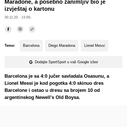
Maradone, a posebno zanimljiv bio je
izvještaj o kartonu
30.11.20. - 15:00,
Teme:
Barcelona
Diego Maradona
Lionel Messi
Dodajte SportSport u vaš Google izbor
Barcelona je sa 4:0 jučer savladala Osasunu, a
Lionel Messi je kod pogotka 4:0 skinuo dres
Barcelone i ostao u dresu sa brojem 10 od
argentinskog Newell's Old Boysa.