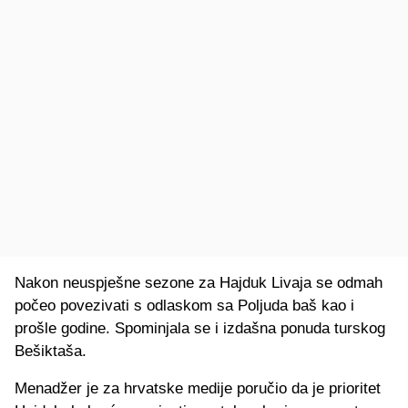
Nakon neuspješne sezone za Hajduk Livaja se odmah
počeo povezivati s odlaskom sa Poljuda baš kao i
prošle godine. Spominjala se i izdašna ponuda turskog
Bešiktaša.
Menadžer je za hrvatske medije poručio da je prioritet