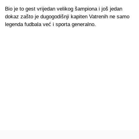
Bio je to gest vrijedan velikog šampiona i još jedan
dokaz zašto je dugogodišnji kapiten Vatrenih ne samo
legenda fudbala već i sporta generalno.