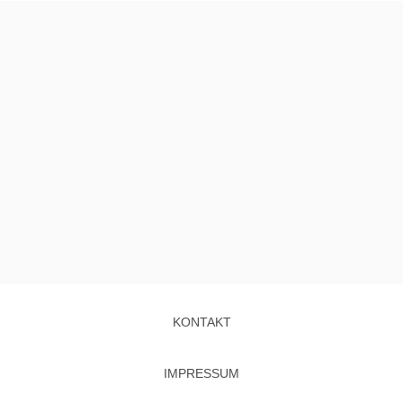
KONTAKT
IMPRESSUM