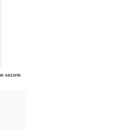
dne sezone