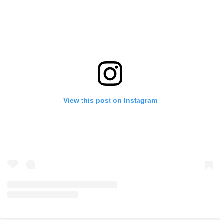
View this post on Instagram