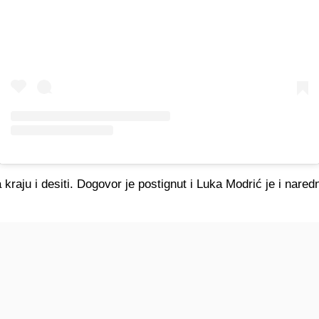
 kraju i desiti. Dogovor je postignut i Luka Modrić je i nare