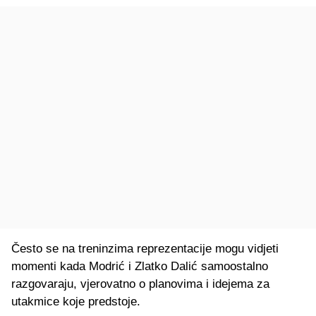
Često se na treninzima reprezentacije mogu vidjeti
momenti kada Modrić i Zlatko Dalić samoostalno
razgovaraju, vjerovatno o planovima i idejema za
utakmice koje predstoje.