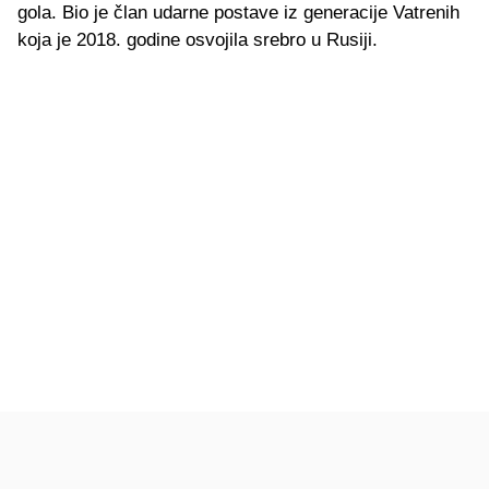
gola. Bio je član udarne postave iz generacije Vatrenih
koja je 2018. godine osvojila srebro u Rusiji.