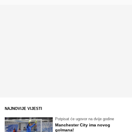
NAJNOVIJE VIJESTI
Potpisat će ugovor na dvije godine
Manchester City ima novog
golmana!