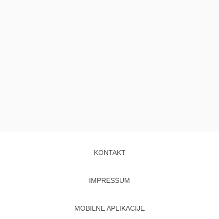
KONTAKT
IMPRESSUM
MOBILNE APLIKACIJE