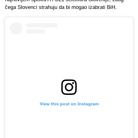
čega Slovenci strahuju da bi mogao izabrati BiH.
View this post on Instagram