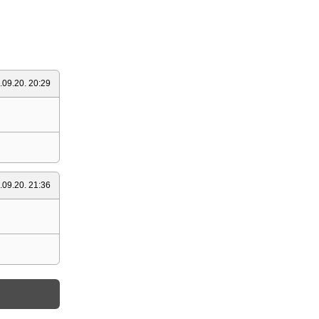
.09.20. 20:29
.09.20. 21:36