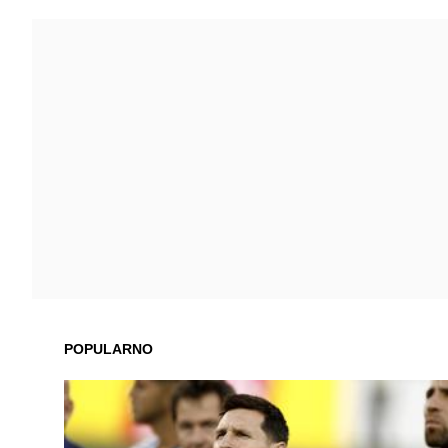
POPULARNO