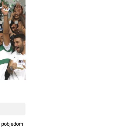
:1 pobjedom