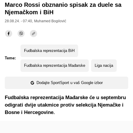
Marco Rossi obznanio spisak za duele sa
Njemačkom i BiH
28.08.24. - 07:40,
Muhamed Bogilović
Fudbalska reprezentacija BiH
Teme:
Fudbalska reprezentacija Mađarske
Liga nacija
Dodajte SportSport u vaš Google izbor
Fudbalska reprezentacija Mađarske će u septembru
odigrati dvije utakmice protiv selekcija Njemačke i
Bosne i Hercegovine.