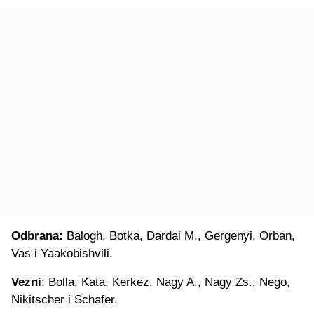
Odbrana:
Balogh, Botka, Dardai M., Gergenyi, Orban,
Vas i Yaakobishvili.
Vezni
: Bolla, Kata, Kerkez, Nagy A., Nagy Zs., Nego,
Nikitscher i Schafer.