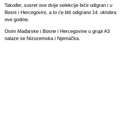
Također, susret ove dvije selekcije biće odigran i u
Bosni i Hercegovini, a to će biti odigrano 14. oktobra
ove godine.
Osim Mađarske i Bosne i Hercegovine u grupi A3
nalaze se Nizozemska i Njemačka.