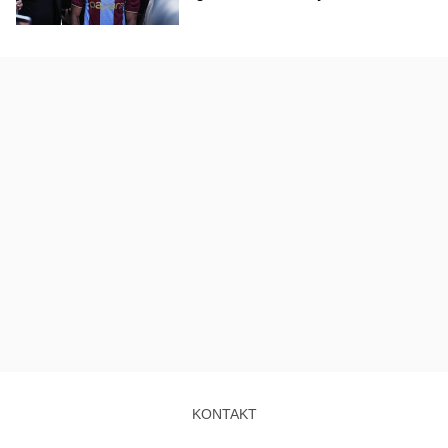
KONTAKT