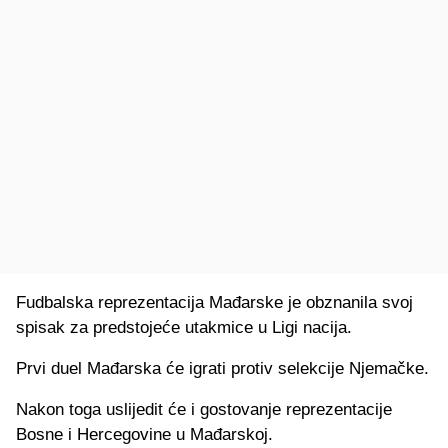
Fudbalska reprezentacija Mađarske je obznanila svoj
spisak za predstojeće utakmice u Ligi nacija.
Prvi duel Mađarska će igrati protiv selekcije Njemačke.
Nakon toga uslijedit će i gostovanje reprezentacije
Bosne i Hercegovine u Mađarskoj.