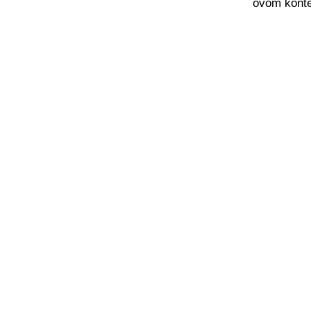
ovom konte