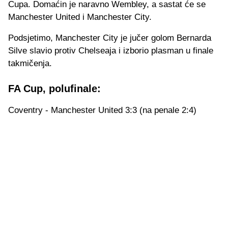
Cupa. Domaćin je naravno Wembley, a sastat će se
Manchester United i Manchester City.
Podsjetimo, Manchester City je jučer golom Bernarda
Silve slavio protiv Chelseaja i izborio plasman u finale
takmičenja.
FA Cup, polufinale:
Coventry - Manchester United 3:3 (na penale 2:4)