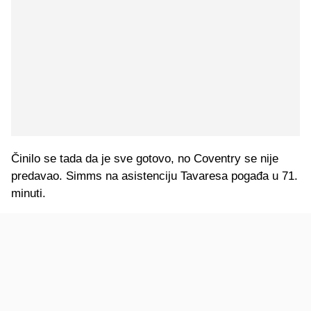
Činilo se tada da je sve gotovo, no Coventry se nije
predavao. Simms na asistenciju Tavaresa pogađa u 71.
minuti.