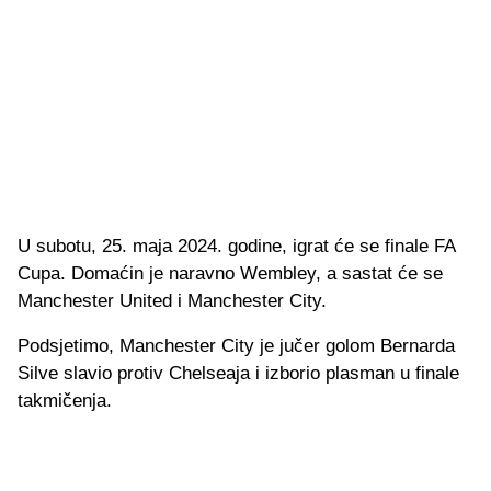
U subotu, 25. maja 2024. godine, igrat će se finale FA
Cupa. Domaćin je naravno Wembley, a sastat će se
Manchester United i Manchester City.
Podsjetimo, Manchester City je jučer golom Bernarda
Silve slavio protiv Chelseaja i izborio plasman u finale
takmičenja.