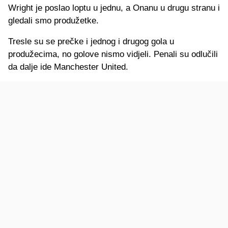
Wright je poslao loptu u jednu, a Onanu u drugu stranu i
gledali smo produžetke.
Tresle su se prečke i jednog i drugog gola u
produžecima, no golove nismo vidjeli. Penali su odlučili
da dalje ide Manchester United.