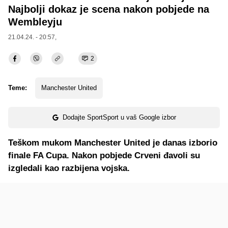
Najbolji dokaz je scena nakon pobjede na
Wembleyju
21.04.24. - 20:57,
2
Teme:
Manchester United
Dodajte SportSport u vaš Google izbor
Teškom mukom Manchester United je danas izborio
finale FA Cupa. Nakon pobjede Crveni đavoli su
izgledali kao razbijena vojska.