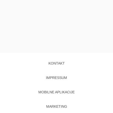
KONTAKT
IMPRESSUM
MOBILNE APLIKACIJE
MARKETING