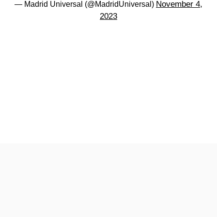
November 4,
— Madrid Universal (@MadridUniversal)
2023