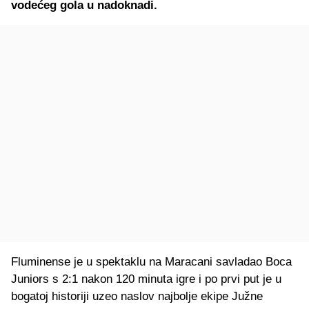
vodećeg gola u nadoknadi.
Fluminense je u spektaklu na Maracani savladao Boca
Juniors s 2:1 nakon 120 minuta igre i po prvi put je u
bogatoj historiji uzeo naslov najbolje ekipe Južne