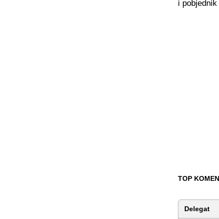
i pobjednik
TOP KOMEN
Delegat