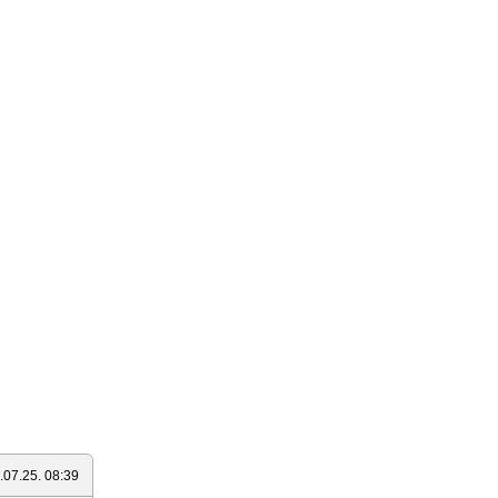
.07.25. 08:39