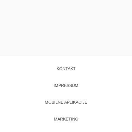
KONTAKT
IMPRESSUM
MOBILNE APLIKACIJE
MARKETING