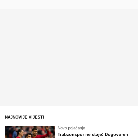
NAJNOVIJE VIJESTI
Novo pojačanje
Trabzonspor ne staje: Dogovoren