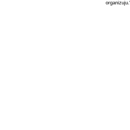
organizuju.