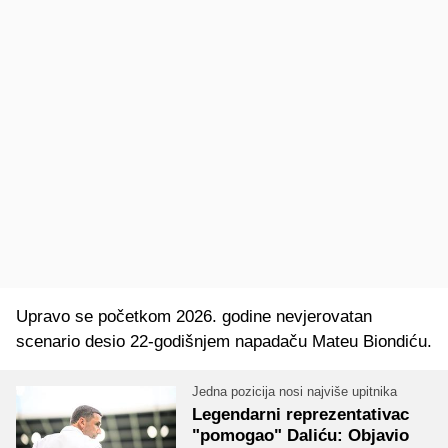
Upravo se početkom 2026. godine nevjerovatan
scenario desio 22-godišnjem napadaču Mateu Biondiću.
Jedna pozicija nosi najviše upitnika
Legendarni reprezentativac
"pomogao" Daliću: Objavio