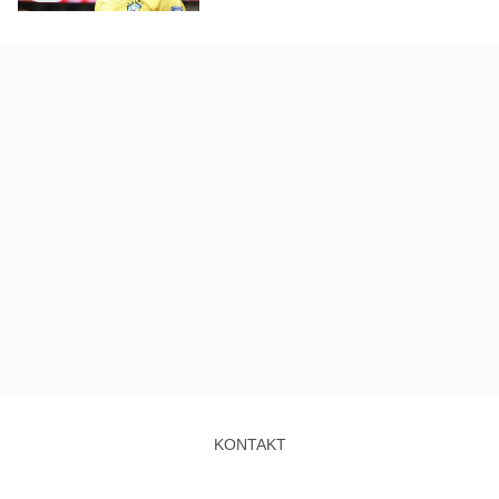
KONTAKT