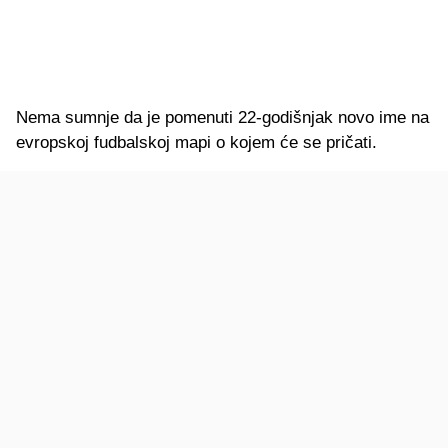
Nema sumnje da je pomenuti 22-godišnjak novo ime na
evropskoj fudbalskoj mapi o kojem će se pričati.