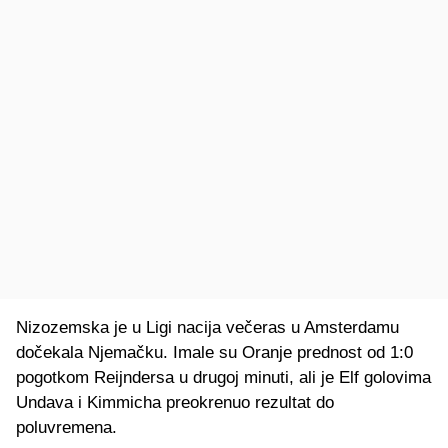
Nizozemska je u Ligi nacija večeras u Amsterdamu
dočekala Njemačku. Imale su Oranje prednost od 1:0
pogotkom Reijndersa u drugoj minuti, ali je Elf golovima
Undava i Kimmicha preokrenuo rezultat do
poluvremena.