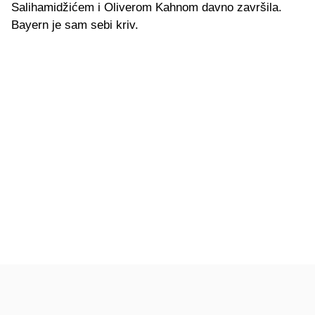
Salihamidžićem i Oliverom Kahnom davno završila.
Bayern je sam sebi kriv.