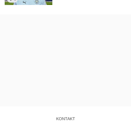
KONTAKT