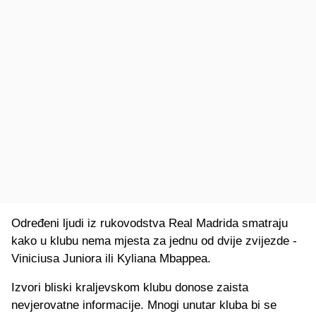
Određeni ljudi iz rukovodstva Real Madrida smatraju
kako u klubu nema mjesta za jednu od dvije zvijezde -
Viniciusa Juniora ili Kyliana Mbappea.
Izvori bliski kraljevskom klubu donose zaista
nevjerovatne informacije. Mnogi unutar kluba bi se