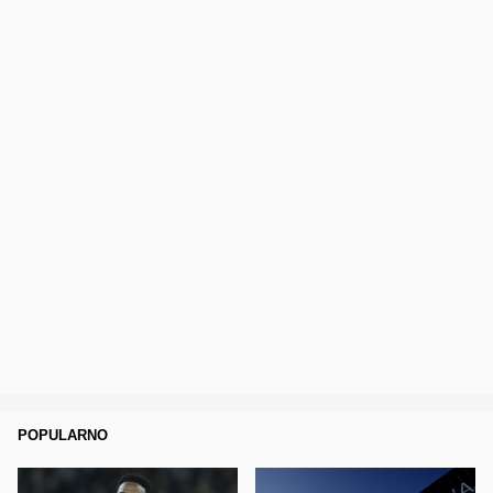
POPULARNO