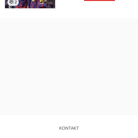
2
KONTAKT