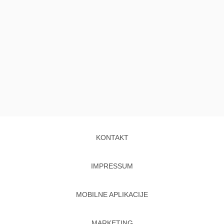
KONTAKT
IMPRESSUM
MOBILNE APLIKACIJE
MARKETING