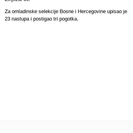
Za omladinske selekcije Bosne i Hercegovine upisao je
23 nastupa i postigao tri pogotka.