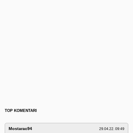
TOP KOMENTARI
Mostarac94
29.04.22. 09:49